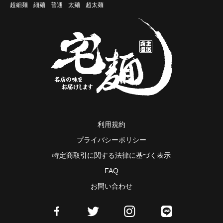
超細麺
細麺
普通
太麺
超太麺
利用規約
プライバシーポリシー
特定商取引に関する法律に基づく表示
FAQ
お問い合わせ