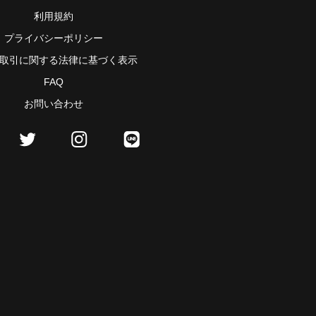
利用規約
プライバシーポリシー
取引に関する法律に基づく表示
FAQ
お問い合わせ