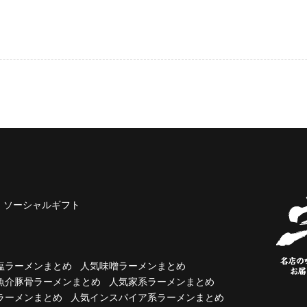
ソーシャルギフト
塩ラーメンまとめ
人気味噌ラーメンまとめ
魚介豚骨ラーメンまとめ
人気家系ラーメンまとめ
ラーメンまとめ
人気インスパイア系ラーメンまとめ