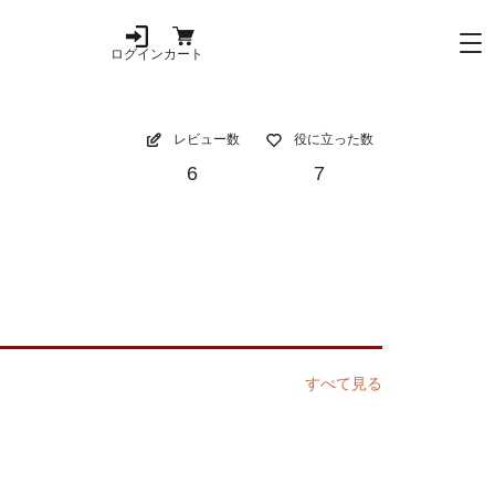
ログイン
カート
レビュー数
役に立った数
6
7
すべて見る