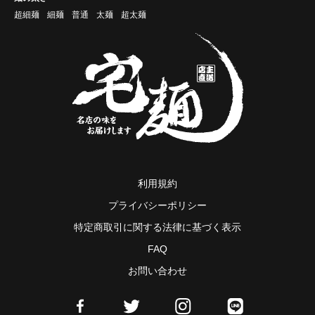
超細麺
細麺
普通
太麺
超太麺
利用規約
プライバシーポリシー
特定商取引に関する法律に基づく表示
FAQ
お問い合わせ