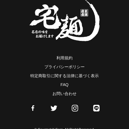
利用規約
プライバシーポリシー
特定商取引に関する法律に基づく表示
FAQ
お問い合わせ