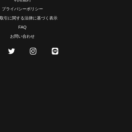
プライバシーポリシー
取引に関する法律に基づく表示
FAQ
お問い合わせ