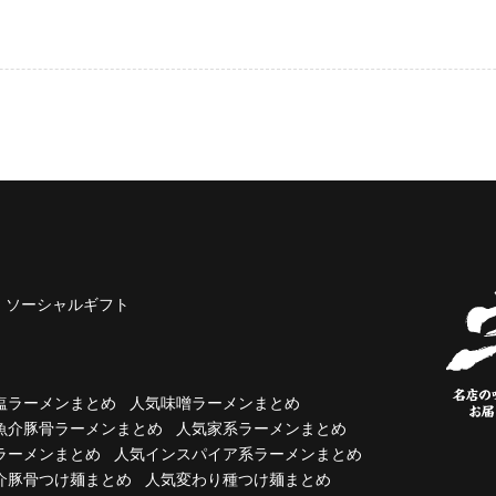
ソーシャルギフト
塩ラーメンまとめ
人気味噌ラーメンまとめ
魚介豚骨ラーメンまとめ
人気家系ラーメンまとめ
ラーメンまとめ
人気インスパイア系ラーメンまとめ
介豚骨つけ麺まとめ
人気変わり種つけ麺まとめ