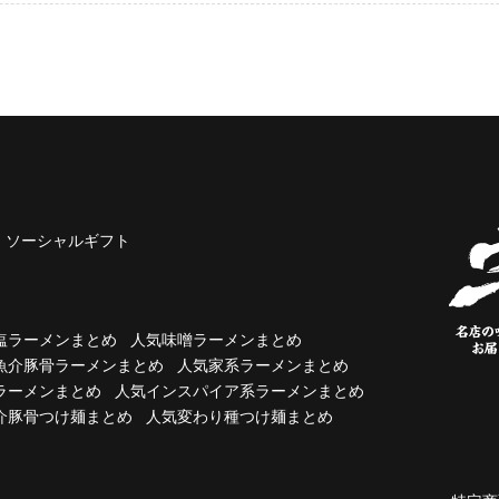
ソーシャルギフト
塩ラーメンまとめ
人気味噌ラーメンまとめ
魚介豚骨ラーメンまとめ
人気家系ラーメンまとめ
ラーメンまとめ
人気インスパイア系ラーメンまとめ
介豚骨つけ麺まとめ
人気変わり種つけ麺まとめ