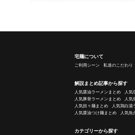
宅麺について
ご利用シーン
私達のこだわり
解説まとめ記事から探す
人気醤油ラーメンまとめ
人気
人気豚骨ラーメンまとめ
人気
人気担々麺まとめ
人気鶏白湯
人気醤油つけ麺まとめ
人気魚
カテゴリーから探す