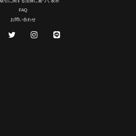
取引に関する法律に基づく表示
FAQ
お問い合わせ