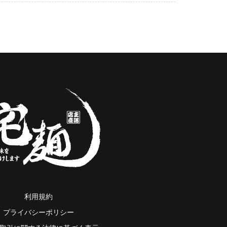
利用規約
プライバシーポリシー