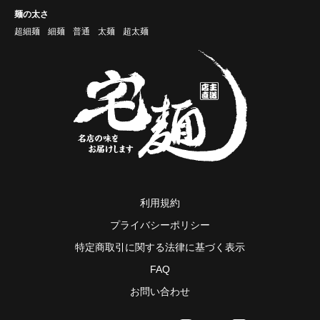
麺の太さ
超細麺
細麺
普通
太麺
超太麺
利用規約
プライバシーポリシー
特定商取引に関する法律に基づく表示
FAQ
お問い合わせ