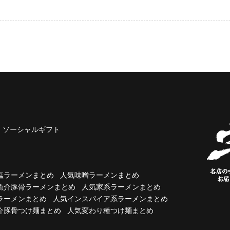
ソーシャルギフト
塩ラーメンまとめ
人気味噌ラーメンまとめ
魚介豚骨ラーメンまとめ
人気家系ラーメンまとめ
ラーメンまとめ
人気インスパイア系ラーメンまとめ
介豚骨つけ麺まとめ
人気変わり種つけ麺まとめ