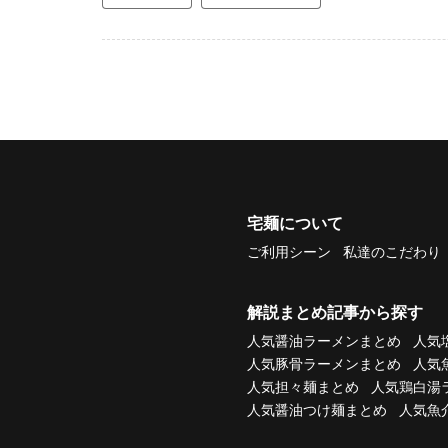
宅麺について
ご利用シーン
私達のこだわり
解説まとめ記事から探す
人気醤油ラーメンまとめ
人気
人気豚骨ラーメンまとめ
人気
人気担々麺まとめ
人気鶏白湯
人気醤油つけ麺まとめ
人気魚