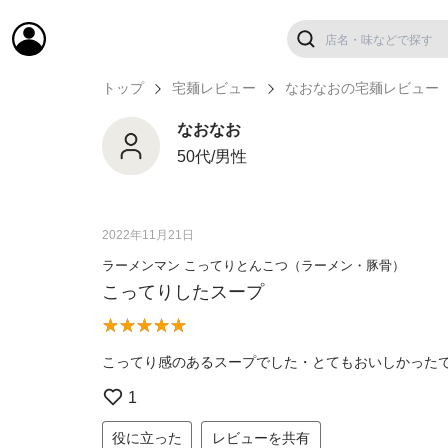
トップ
宅麺レビュー
なおなおの宅麺レビュー
なおなお
50代/男性
2022年11月21日
ラーメンマン こってりとんこつ（ラーメン・豚骨）
こってりしたスープ
こってり感のあるスープでした・とてもおいしかった
1
役に立った
レビューを共有