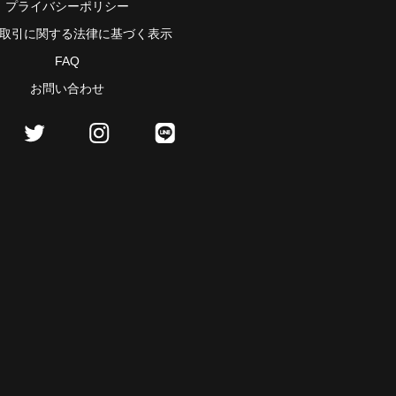
プライバシーポリシー
取引に関する法律に基づく表示
FAQ
お問い合わせ