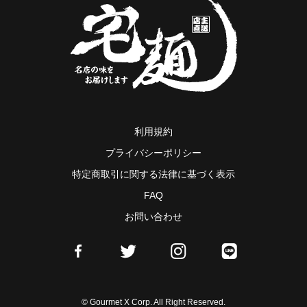
利用規約
プライバシーポリシー
特定商取引に関する法律に基づく表示
FAQ
お問い合わせ
© Gourmet X Corp. All Right Reserved.