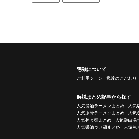
宅麺について
ご利用シーン
私達のこだわり
解説まとめ記事から探す
人気醤油ラーメンまとめ
人気
人気豚骨ラーメンまとめ
人気
人気担々麺まとめ
人気鶏白湯
人気醤油つけ麺まとめ
人気魚