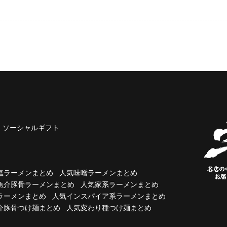
ソーシャルギフト
塩ラーメンまとめ
人気味噌ラーメンまとめ
魚介豚骨ラーメンまとめ
人気家系ラーメンまとめ
ラーメンまとめ
人気インスパイア系ラーメンまとめ
介豚骨つけ麺まとめ
人気変わり種つけ麺まとめ