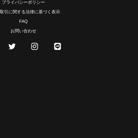
プライバシーポリシー
取引に関する法律に基づく表示
FAQ
お問い合わせ