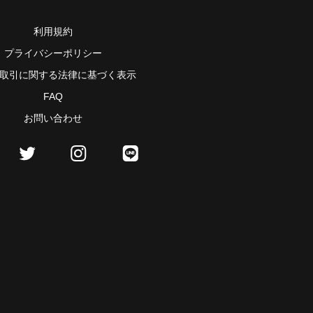
利用規約
プライバシーポリシー
取引に関する法律に基づく表示
FAQ
お問い合わせ