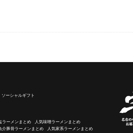
ソーシャルギフト
塩ラーメンまとめ
人気味噌ラーメンまとめ
魚介豚骨ラーメンまとめ
人気家系ラーメンまとめ