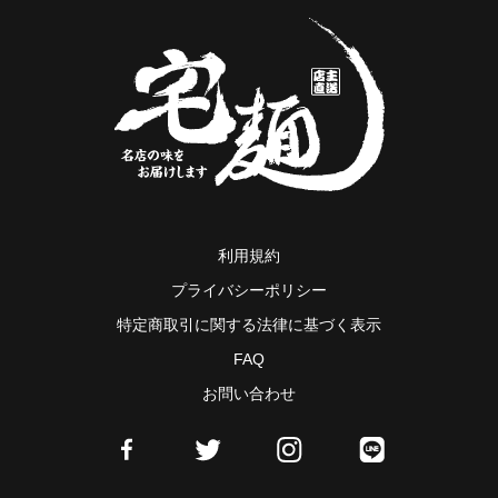
利用規約
プライバシーポリシー
特定商取引に関する法律に基づく表示
FAQ
お問い合わせ