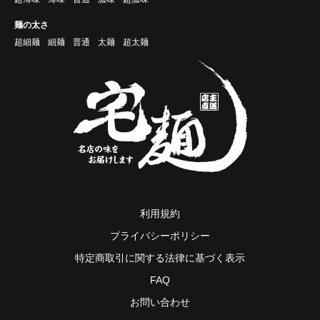
麺の太さ
超細麺
細麺
普通
太麺
超太麺
利用規約
プライバシーポリシー
特定商取引に関する法律に基づく表示
FAQ
お問い合わせ