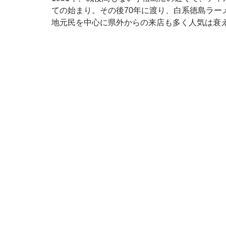
ての始まり。その後70年に渡り、白系徳島ラー
地元民を中心に県外からの来店も多く人気は衰