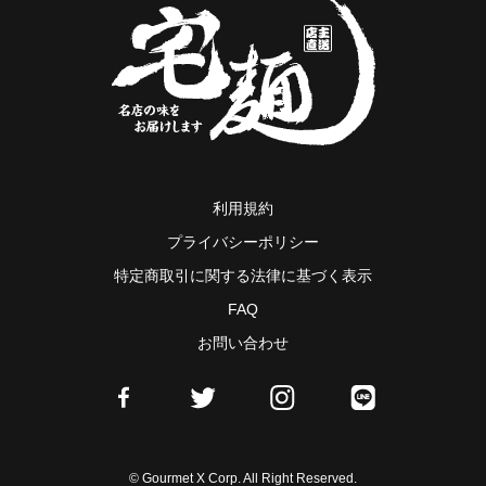
利用規約
プライバシーポリシー
特定商取引に関する法律に基づく表示
FAQ
お問い合わせ
© Gourmet X Corp. All Right Reserved.