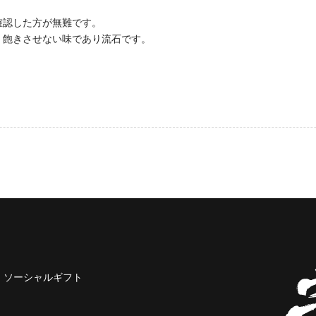
確認した方が無難です。
、飽きさせない味であり流石です。
ソーシャルギフト