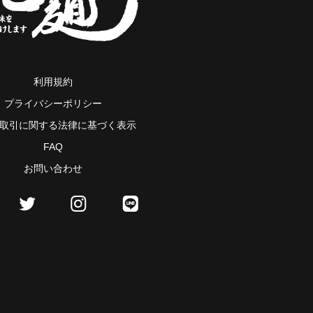
利用規約
プライバシーポリシー
取引に関する法律に基づく表示
FAQ
お問い合わせ