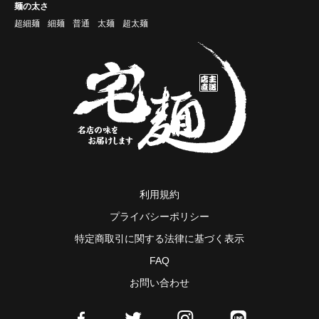
麺の太さ
超細麺
細麺
普通
太麺
超太麺
利用規約
プライバシーポリシー
特定商取引に関する法律に基づく表示
FAQ
お問い合わせ