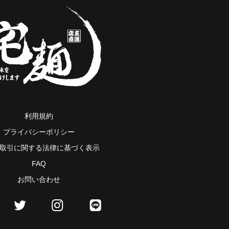
利用規約
プライバシーポリシー
取引に関する法律に基づく表示
FAQ
お問い合わせ