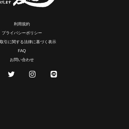
利用規約
プライバシーポリシー
取引に関する法律に基づく表示
FAQ
お問い合わせ