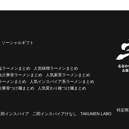
ソーシャルギフト
塩ラーメンまとめ
人気味噌ラーメンまとめ
魚介豚骨ラーメンまとめ
人気家系ラーメンまとめ
ラーメンまとめ
人気インスパイア系ラーメンまとめ
介豚骨つけ麺まとめ
人気変わり種つけ麺まとめ
特定商
二郎インスパイア
二郎インスパイア汁なし
TAKUMEN LABO