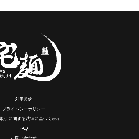
利用規約
プライバシーポリシー
取引に関する法律に基づく表示
FAQ
お問い合わせ