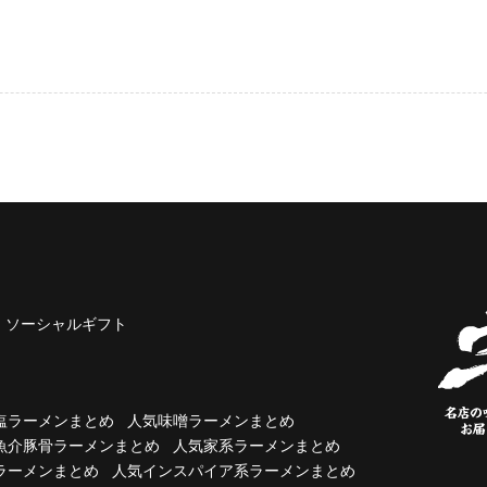
ソーシャルギフト
塩ラーメンまとめ
人気味噌ラーメンまとめ
魚介豚骨ラーメンまとめ
人気家系ラーメンまとめ
ラーメンまとめ
人気インスパイア系ラーメンまとめ