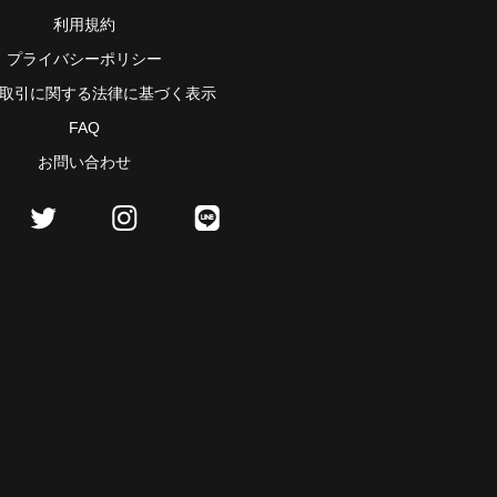
利用規約
プライバシーポリシー
取引に関する法律に基づく表示
FAQ
お問い合わせ