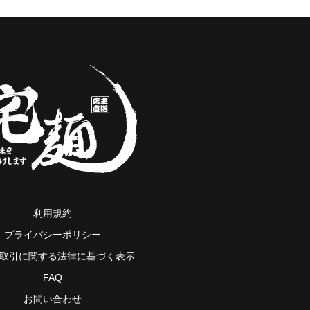
利用規約
プライバシーポリシー
取引に関する法律に基づく表示
FAQ
お問い合わせ