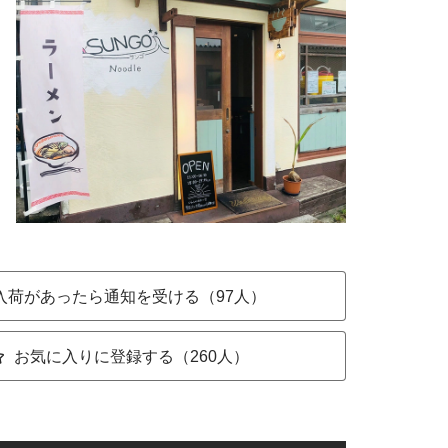
入荷があったら通知を受ける（97人）
お気に入りに登録する（260人）