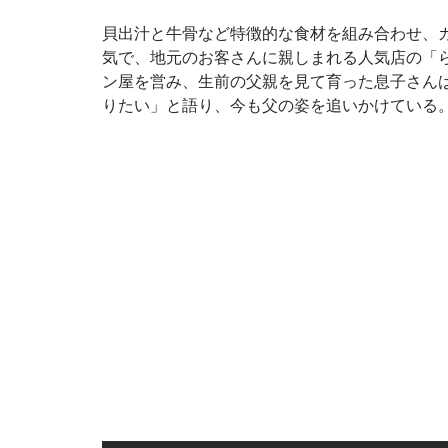
貝出汁と牛骨など特徴的な食材を組み合わせ、
気で、地元のお客さんに親しまれる人気店の「ら
ン屋を営み、生前の父親を見て育った息子さん
りたい」と語り、今も父の姿を追いかけている