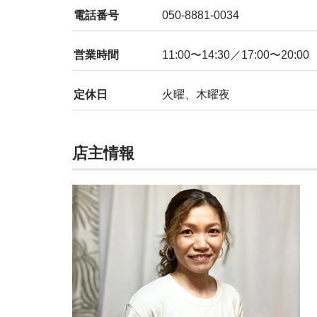
電話番号
050-8881-0034
営業時間
11:00〜14:30／17:00〜20:00
定休日
火曜、木曜夜
店主情報