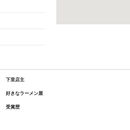
下里店主
好きなラーメン屋
受賞歴