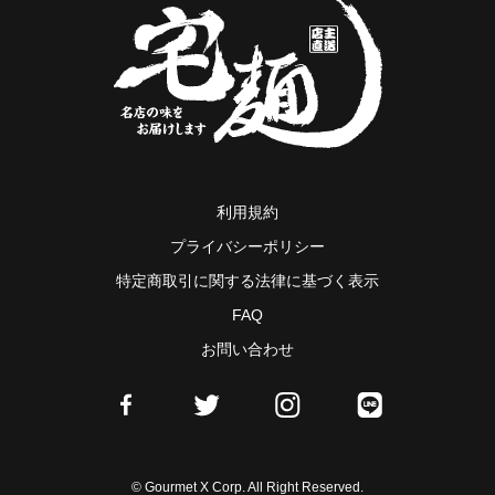
利用規約
プライバシーポリシー
特定商取引に関する法律に基づく表示
FAQ
お問い合わせ
© Gourmet X Corp. All Right Reserved.