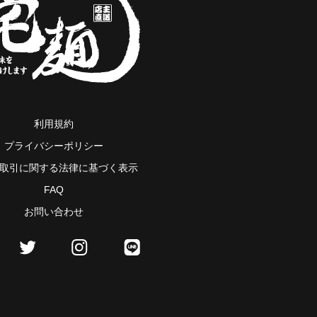
利用規約
プライバシーポリシー
取引に関する法律に基づく表示
FAQ
お問い合わせ