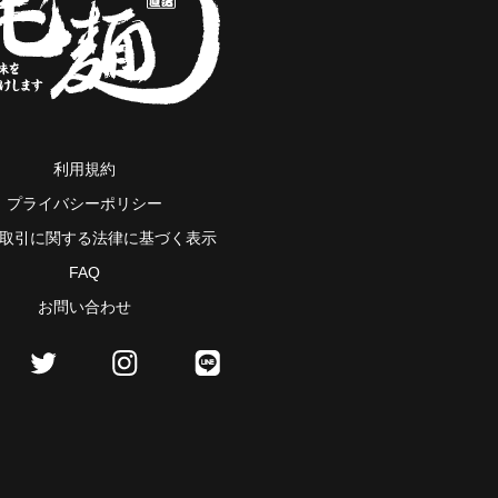
利用規約
プライバシーポリシー
取引に関する法律に基づく表示
FAQ
お問い合わせ