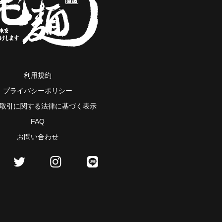
利用規約
プライバシーポリシー
取引に関する法律に基づく表示
FAQ
お問い合わせ