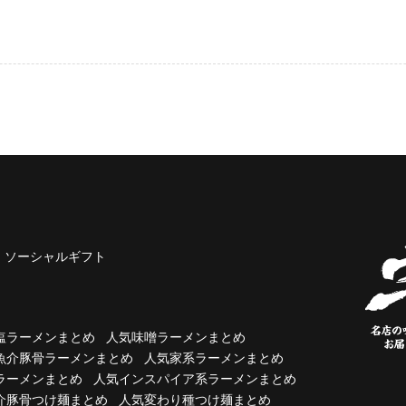
ソーシャルギフト
塩ラーメンまとめ
人気味噌ラーメンまとめ
魚介豚骨ラーメンまとめ
人気家系ラーメンまとめ
ラーメンまとめ
人気インスパイア系ラーメンまとめ
介豚骨つけ麺まとめ
人気変わり種つけ麺まとめ