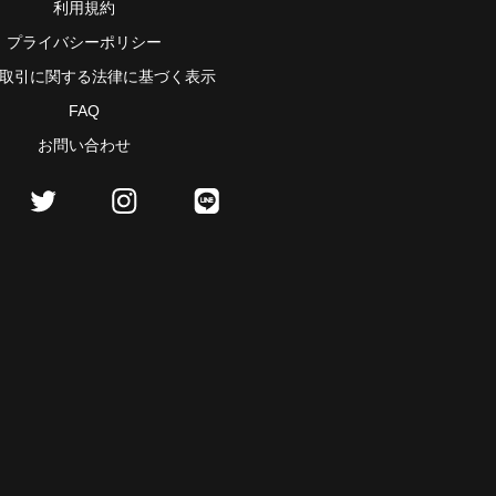
利用規約
プライバシーポリシー
取引に関する法律に基づく表示
FAQ
お問い合わせ