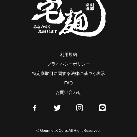
利用規約
プライバシーポリシー
特定商取引に関する法律に基づく表示
FAQ
お問い合わせ
© Gourmet X Corp. All Right Reserved.