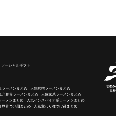
ソーシャルギフト
塩ラーメンまとめ
人気味噌ラーメンまとめ
魚介豚骨ラーメンまとめ
人気家系ラーメンまとめ
ラーメンまとめ
人気インスパイア系ラーメンまとめ
介豚骨つけ麺まとめ
人気変わり種つけ麺まとめ