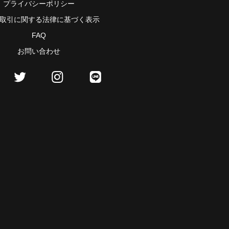
プライバシーポリシー
取引に関する法律に基づく表示
FAQ
お問い合わせ