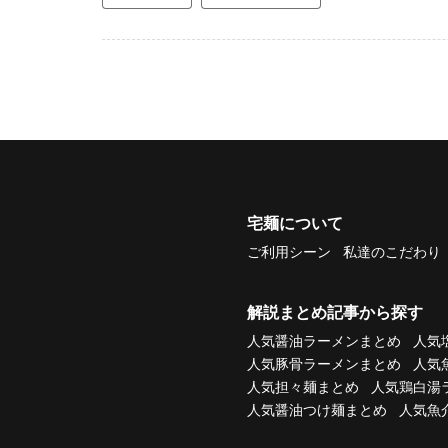
宅麺について
ご利用シーン
私達のこだわり
解説まとめ記事から探す
人気醤油ラーメンまとめ
人気
人気豚骨ラーメンまとめ
人気
人気担々麺まとめ
人気鶏白湯
人気醤油つけ麺まとめ
人気魚