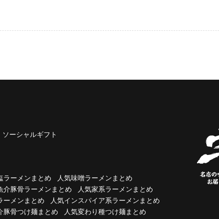
ソーシャルギフト
塩ラーメンまとめ
人気味噌ラーメンまとめ
魚介豚骨ラーメンまとめ
人気家系ラーメンまとめ
ラーメンまとめ
人気インスパイア系ラーメンまとめ
介豚骨つけ麺まとめ
人気変わり種つけ麺まとめ