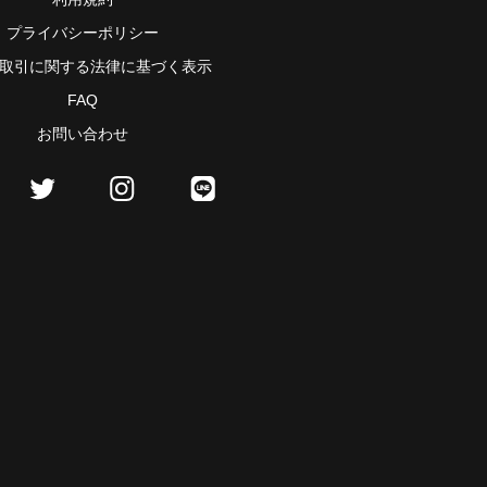
プライバシーポリシー
取引に関する法律に基づく表示
FAQ
お問い合わせ