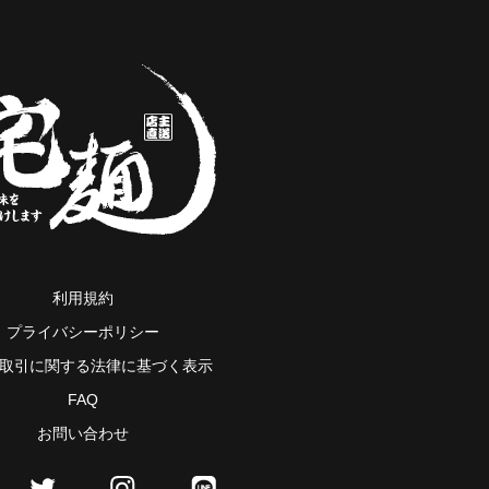
利用規約
プライバシーポリシー
取引に関する法律に基づく表示
FAQ
お問い合わせ