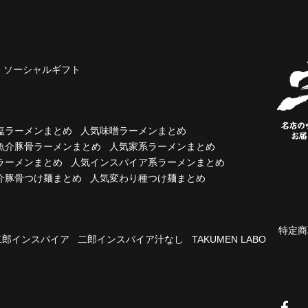
ソーシャルギフト
塩ラーメンまとめ
人気味噌ラーメンまとめ
魚介豚骨ラーメンまとめ
人気家系ラーメンまとめ
ラーメンまとめ
人気インスパイア系ラーメンまとめ
介豚骨つけ麺まとめ
人気変わり種つけ麺まとめ
特定商
二郎インスパイア
二郎インスパイア汁なし
TAKUMEN LABO