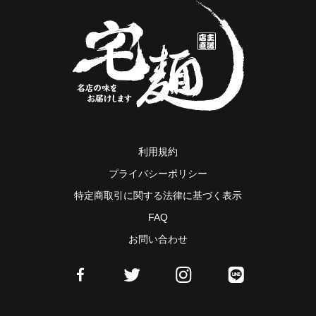
利用規約
プライバシーポリシー
特定商取引に関する法律に基づく表示
FAQ
お問い合わせ