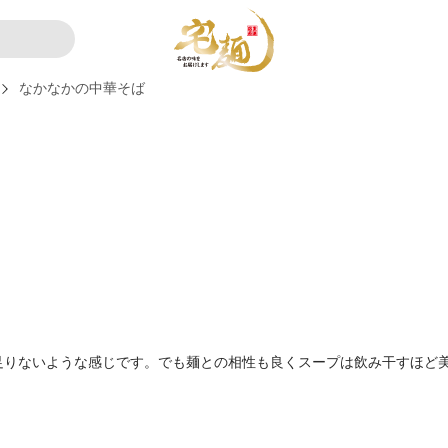
なかなかの中華そば
足りないような感じです。でも麺との相性も良くスープは飲み干すほど