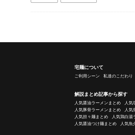
宅麺について
ご利用シーン
私達のこだわり
解説まとめ記事から探す
人気醤油ラーメンまとめ
人気
人気豚骨ラーメンまとめ
人気
人気担々麺まとめ
人気鶏白湯
人気醤油つけ麺まとめ
人気魚