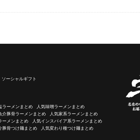
ソーシャルギフト
塩ラーメンまとめ
人気味噌ラーメンまとめ
魚介豚骨ラーメンまとめ
人気家系ラーメンまとめ
ラーメンまとめ
人気インスパイア系ラーメンまとめ
介豚骨つけ麺まとめ
人気変わり種つけ麺まとめ