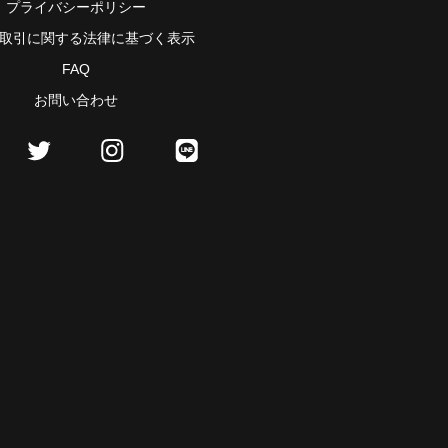
プライバシーポリシー
取引に関する法律に基づく表示
FAQ
お問い合わせ