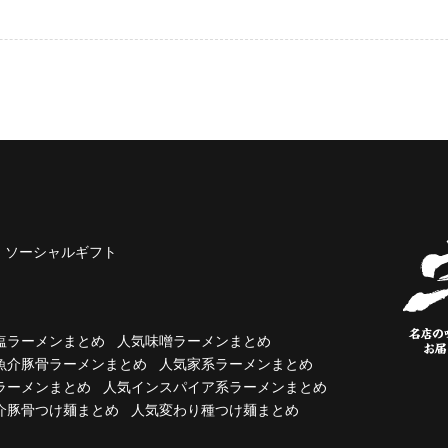
ソーシャルギフト
塩ラーメンまとめ
人気味噌ラーメンまとめ
魚介豚骨ラーメンまとめ
人気家系ラーメンまとめ
ラーメンまとめ
人気インスパイア系ラーメンまとめ
介豚骨つけ麺まとめ
人気変わり種つけ麺まとめ