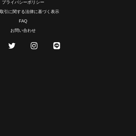
プライバシーポリシー
取引に関する法律に基づく表示
FAQ
お問い合わせ