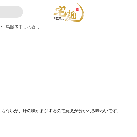
烏賊煮干しの香り
まらないが、肝の味が多少するので意見が分かれる味わいです。