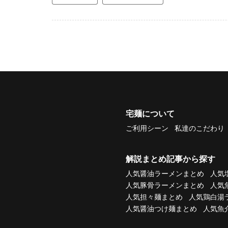
宅麺について
ご利用シーン
私達のこだわり
解説まとめ記事から探す
人気醤油ラーメンまとめ
人気
人気豚骨ラーメンまとめ
人気
人気担々麺まとめ
人気鶏白湯
人気醤油つけ麺まとめ
人気魚