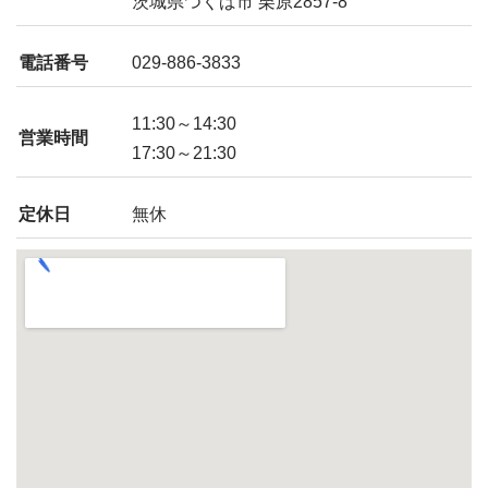
茨城県つくば市 栗原2857-8
電話番号
029-886-3833
11:30～14:30
営業時間
17:30～21:30
定休日
無休