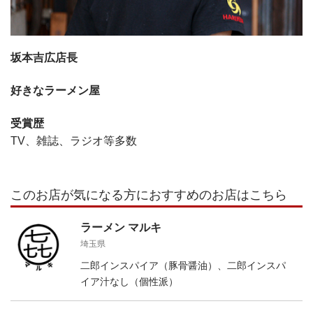
坂本吉広店長
好きなラーメン屋
受賞歴
TV、雑誌、ラジオ等多数
このお店が気になる方におすすめのお店はこちら
ラーメン マルキ
埼玉県
二郎インスパイア（豚骨醤油）、二郎インスパ
イア汁なし（個性派）