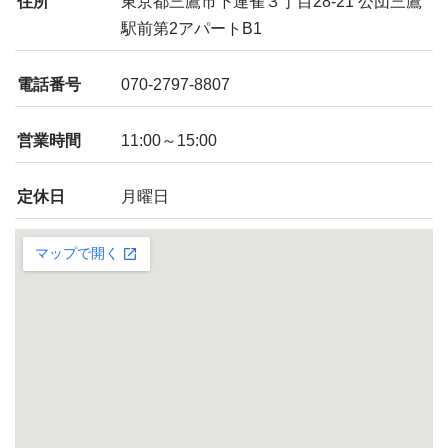
住所
東京都三鷹市下連雀３丁目28-21 公団三鷹
駅前第2アパートB1
電話番号
070-2797-8807
営業時間
11:00～15:00
定休日
月曜日