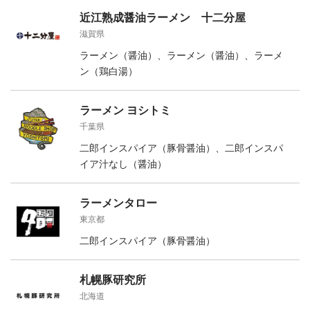
近江熟成醤油ラーメン 十二分屋
滋賀県
ラーメン（醤油）、ラーメン（醤油）、ラーメ
ン（鶏白湯）
ラーメン ヨシトミ
千葉県
二郎インスパイア（豚骨醤油）、二郎インスパ
イア汁なし（醤油）
ラーメンタロー
東京都
二郎インスパイア（豚骨醤油）
札幌豚研究所
北海道