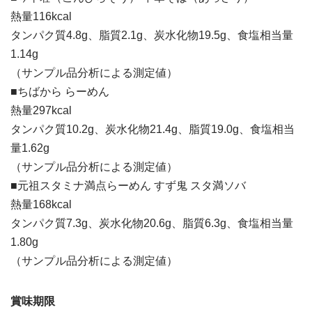
熱量116kcal
タンパク質4.8g、脂質2.1g、炭水化物19.5g、食塩相当量
1.14g
（サンプル品分析による測定値）
■ちばから らーめん
熱量297kcal
タンパク質10.2g、炭水化物21.4g、脂質19.0g、食塩相当
量1.62g
（サンプル品分析による測定値）
■元祖スタミナ満点らーめん すず鬼 スタ満ソバ
熱量168kcal
タンパク質7.3g、炭水化物20.6g、脂質6.3g、食塩相当量
1.80g
（サンプル品分析による測定値）
賞味期限