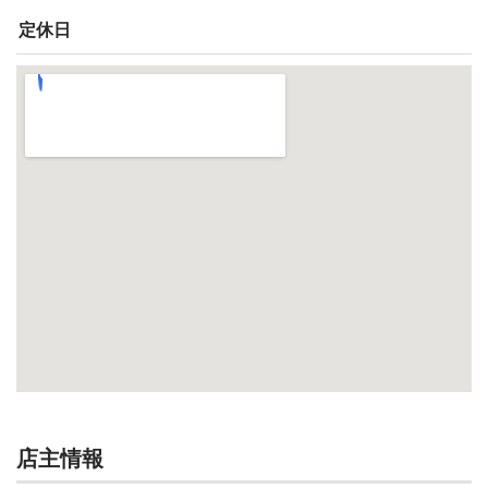
定休日
店主情報