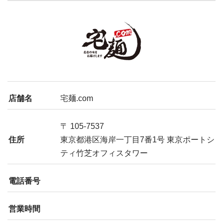
店舗名
宅麺.com
〒 105-7537
住所
東京都港区海岸一丁目7番1号 東京ポートシ
ティ竹芝オフィスタワー
電話番号
営業時間