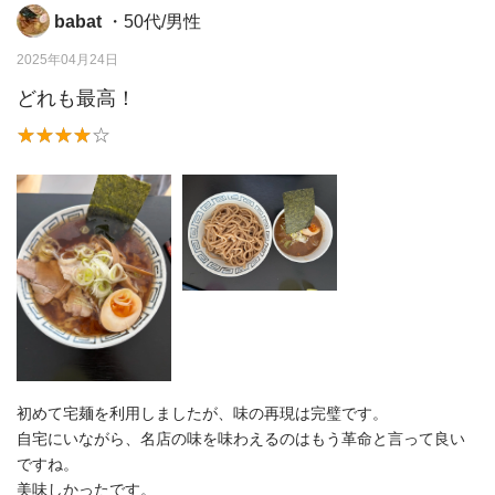
babat
・50代/男性
2025年04月24日
どれも最高！
初めて宅麺を利用しましたが、味の再現は完璧です。
自宅にいながら、名店の味を味わえるのはもう革命と言って良い
ですね。
美味しかったです。