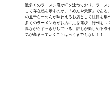
数多くのラーメン店が軒を連ねており、ラーメ
して存在感を示すのが、「めんや天夢」である。
の煮干らーめんが味わえるお店として注目を集
多くのラーメン通がお店に足を運び、行列をつ
厚ながらすっきりしている、誰もが楽しめる煮
気が高まっていくことは言うまでもない！！