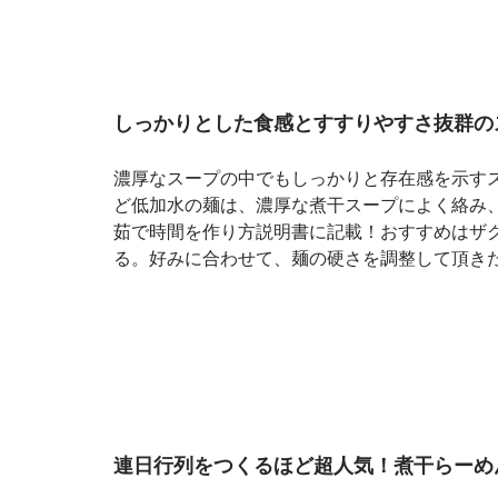
しっかりとした食感とすすりやすさ抜群の
濃厚なスープの中でもしっかりと存在感を示す
ど低加水の麺は、濃厚な煮干スープによく絡み
茹で時間を作り方説明書に記載！おすすめはザ
る。好みに合わせて、麺の硬さを調整して頂き
連日行列をつくるほど超人気！煮干らーめ