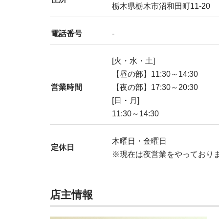
栃木県栃木市沼和田町11-20
電話番号
-
[火・水・土]
【昼の部】11:30～14:30
営業時間
【夜の部】17:30～20:30
[日・月]
11:30～14:30
木曜日・金曜日
定休日
※現在は夜営業をやっており
店主情報