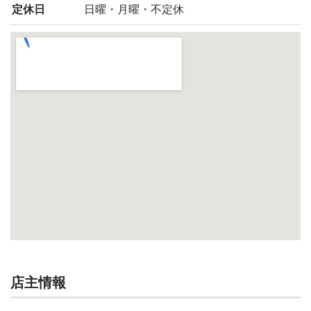
定休日
日曜・月曜・不定休
店主情報