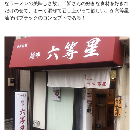
なラーメンの美味しさ故。「皆さんの好きな食材を好きな
だけのせて、よーく混ぜて召し上がって欲しい」が六等星
油そばブラックのコンセプトである！