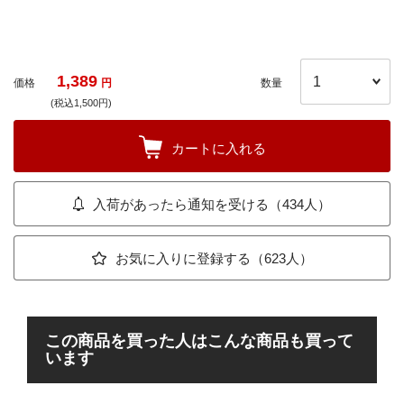
1,389
価格
円
数量
(税込1,500円)
カートに入れる
入荷があったら通知を受ける（434人）
お気に入りに登録する（623人）
この商品を買った人はこんな商品も買って
います