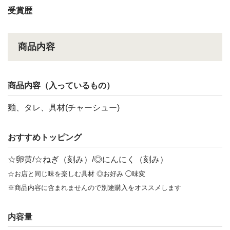
受賞歴
商品内容
商品内容（入っているもの）
麺、タレ、具材(チャーシュー)
おすすめトッピング
☆卵黄/☆ねぎ（刻み）/◎にんにく（刻み）
☆お店と同じ味を楽しむ具材 ◎お好み ◯味変
※商品内容に含まれませんので別途購入をオススメします
内容量