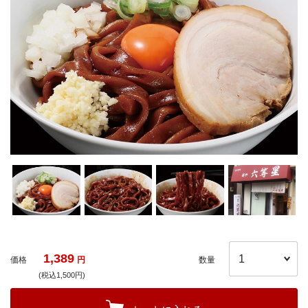
1,389
価格
円
数量
(税込1,500円)