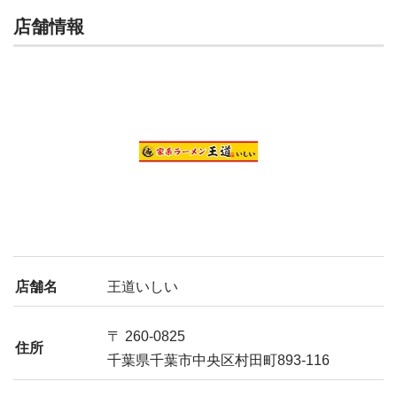
店舗情報
店舗名
王道いしい
〒 260-0825
住所
千葉県千葉市中央区村田町893-116