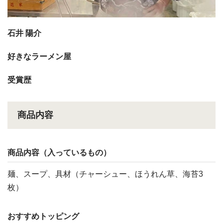
石井 陽介
好きなラーメン屋
受賞歴
商品内容
商品内容（入っているもの）
麺、スープ、具材（チャーシュー、ほうれん草、海苔3
枚）
おすすめトッピング