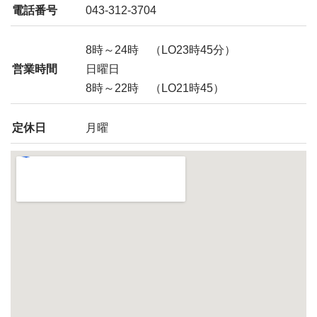
電話番号
043-312-3704
8時～24時 （LO23時45分）
営業時間
日曜日
8時～22時 （LO21時45）
定休日
月曜