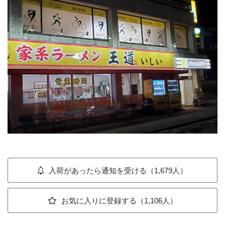
入荷があったら通知を受ける（1,679人）
お気に入りに登録する（1,106人）