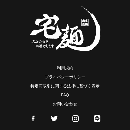
利用規約
プライバシーポリシー
特定商取引に関する法律に基づく表示
FAQ
お問い合わせ