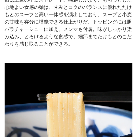
心地よい食感の麺は、甘みとコクのバランスに優れたたけ
もとのスープと高い一体感を演出しており、スープと小麦
の甘味を存分に堪能できる仕上がりだ。トッピングには豚
バラチャーシューに加え、メンマも付属。味がしっかり染
み込み、とろけるような食感で、細部までたけもとのこだ
わりを感じ取ることができる。