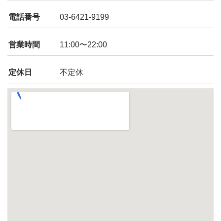
電話番号
03-6421-9199
営業時間
11:00〜22:00
定休日
不定休