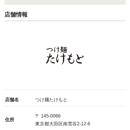
店舗情報
店舗名
つけ麺たけもと
〒 145-0066
住所
東京都大田区南雪谷2-12-6