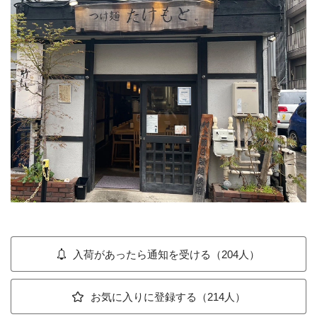
入荷があったら通知を受ける（204人）
お気に入りに登録する（214人）