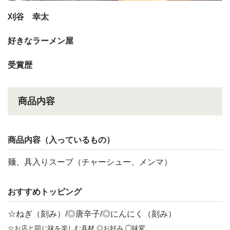
刈谷 幸太
好きなラーメン屋
受賞歴
商品内容
商品内容（入っているもの）
麺、具入りスープ（チャーシュー、メンマ）
おすすめトッピング
☆ねぎ（刻み）/◎唐辛子/◎にんにく（刻み）
☆お店と同じ味を楽しむ具材 ◎お好み ◯味変