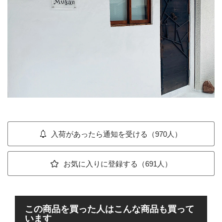
入荷があったら通知を受ける（970人）
お気に入りに登録する（691人）
この商品を買った人はこんな商品も買って
います