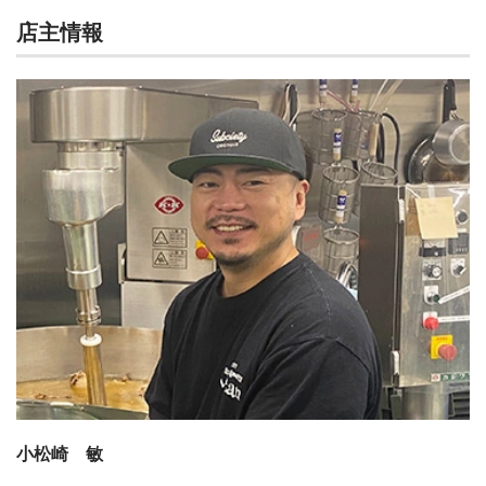
店主情報
小松崎 敏