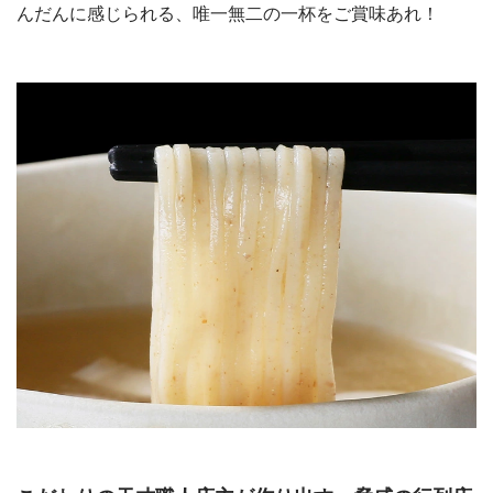
んだんに感じられる、唯一無二の一杯をご賞味あれ！