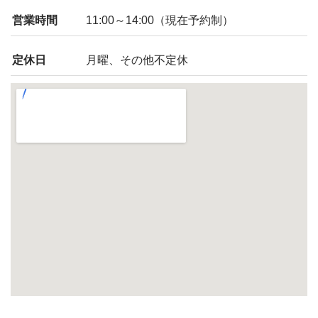
営業時間
11:00～14:00（現在予約制）
定休日
月曜、その他不定休