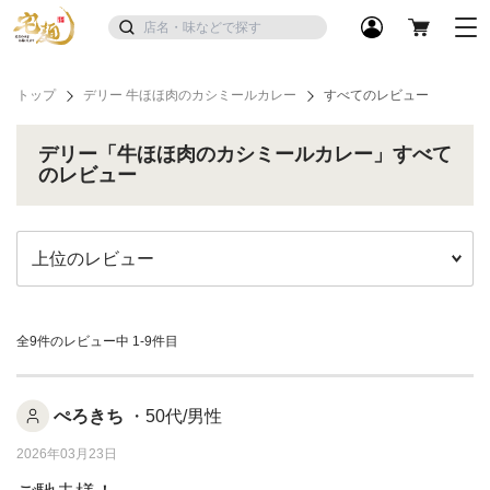
トップ
デリー 牛ほほ肉のカシミールカレー
すべてのレビュー
デリー「牛ほほ肉のカシミールカレー」すべて
のレビュー
全9件のレビュー中
1-9件目
ぺろきち
・50代/男性
2026年03月23日