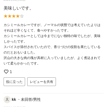
美味しいです。
カシミールカレーですが、ノーマルの状態では考えていたよりは
それほど辛くなくて、食べやすかったです。
カシミールカレーとしては今までにない独特の味でしたが、美味
しかったです。
スパイスが添付されていたので、香りづけの役割を果たしている
のだとおもいました。
沢山の大きな肉の塊が具材に入っていましたが、よく煮込まれて
いて柔らかかったです。
1
役に立った
レビューを共有
kk
・未回答/男性