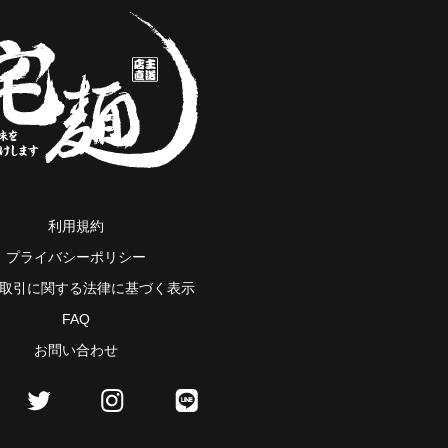
利用規約
プライバシーポリシー
取引に関する法律に基づく表示
FAQ
お問い合わせ