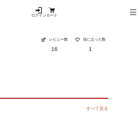
ログイン
カート
レビュー数
役に立った数
16
1
すべて見る