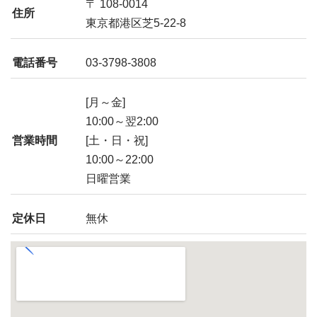
〒 108-0014
住所
東京都港区芝5-22-8
電話番号
03-3798-3808
[月～金]
10:00～翌2:00
営業時間
[土・日・祝]
10:00～22:00
日曜営業
定休日
無休