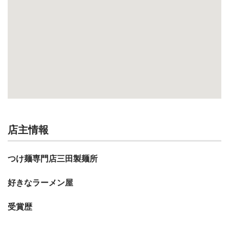
店主情報
つけ麺専門店三田製麺所
好きなラーメン屋
受賞歴