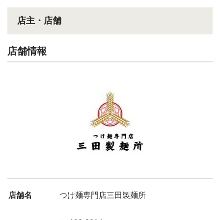
店主・店舗
店舗情報
店舗名
つけ麺専門店三田製麺所