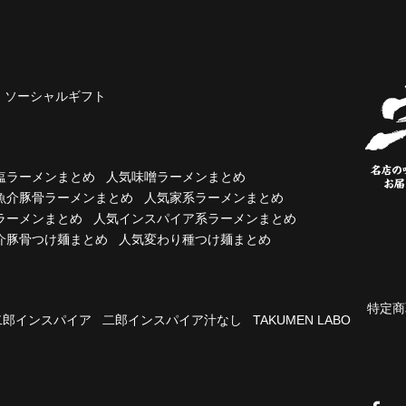
ソーシャルギフト
塩ラーメンまとめ
人気味噌ラーメンまとめ
魚介豚骨ラーメンまとめ
人気家系ラーメンまとめ
ラーメンまとめ
人気インスパイア系ラーメンまとめ
介豚骨つけ麺まとめ
人気変わり種つけ麺まとめ
特定商
二郎インスパイア
二郎インスパイア汁なし
TAKUMEN LABO