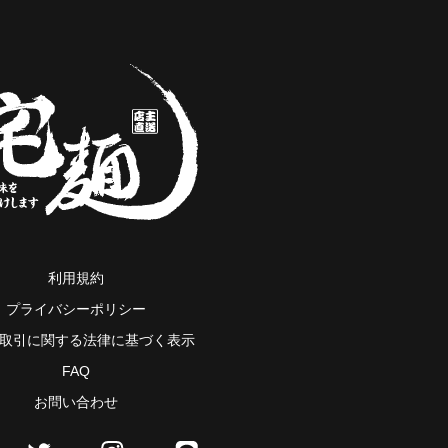
利用規約
プライバシーポリシー
取引に関する法律に基づく表示
FAQ
お問い合わせ