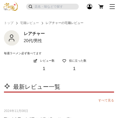
トップ
宅麺レビュー
レアチャーの宅麺レビュー
レアチャー
20代/男性
毎週ラーメン必ず食べてます
レビュー数
役に立った数
1
1
最新レビュー一覧
すべて見る
2024年11月08日