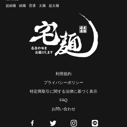
超細麺
細麺
普通
太麺
超太麺
利用規約
プライバシーポリシー
特定商取引に関する法律に基づく表示
FAQ
お問い合わせ