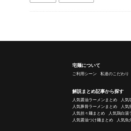
宅麺について
ご利用シーン
私達のこだわり
解説まとめ記事から探す
人気醤油ラーメンまとめ
人気
人気豚骨ラーメンまとめ
人気
人気担々麺まとめ
人気鶏白湯
人気醤油つけ麺まとめ
人気魚