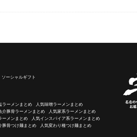
ソーシャルギフト
塩ラーメンまとめ
人気味噌ラーメンまとめ
魚介豚骨ラーメンまとめ
人気家系ラーメンまとめ
ラーメンまとめ
人気インスパイア系ラーメンまとめ
介豚骨つけ麺まとめ
人気変わり種つけ麺まとめ