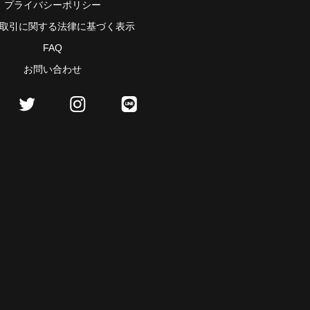
プライバシーポリシー
取引に関する法律に基づく表示
FAQ
お問い合わせ